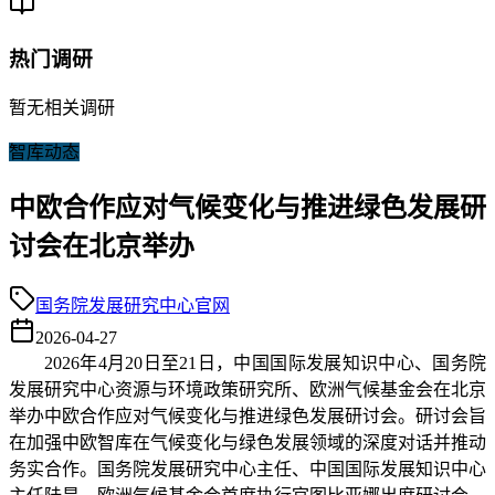
热门调研
暂无相关调研
智库动态
中欧合作应对气候变化与推进绿色发展研
讨会在北京举办
国务院发展研究中心官网
2026-04-27
2026年4月20日至21日，中国国际发展知识中心、国务院
发展研究中心资源与环境政策研究所、欧洲气候基金会在北京
举办中欧合作应对气候变化与推进绿色发展研讨会。研讨会旨
在加强中欧智库在气候变化与绿色发展领域的深度对话并推动
务实合作。国务院发展研究中心主任、中国国际发展知识中心