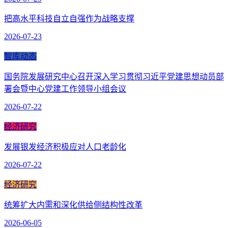
把高水平科技自立自强作为战略支撑
2026-07-23
智库动态
国务院发展研究中心召开深入学习贯彻习近平党建思想动员部
署会暨中心党建工作领导小组会议
2026-07-22
经济研究
发展银发经济积极应对人口老龄化
2026-07-22
经济研究
统筹扩大内需和深化供给侧结构性改革
2026-06-05