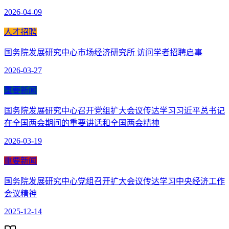
2026-04-09
人才招聘
国务院发展研究中心市场经济研究所 访问学者招聘启事
2026-03-27
重要新闻
国务院发展研究中心召开党组扩大会议传达学习习近平总书记
在全国两会期间的重要讲话和全国两会精神
2026-03-19
重要新闻
国务院发展研究中心党组召开扩大会议传达学习中央经济工作
会议精神
2025-12-14