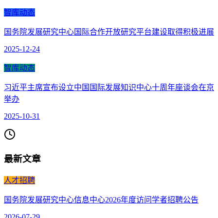
智库动态
国务院发展研究中心国际合作开放研究平台建设取得积极进展
2025-12-24
智库动态
习近平主席宣布设立中国国际发展知识中心十周年座谈会在京
举办
2025-10-31
最新文章
人才招聘
国务院发展研究中心信息中心2026年度访问学者招聘公告
2026-07-29