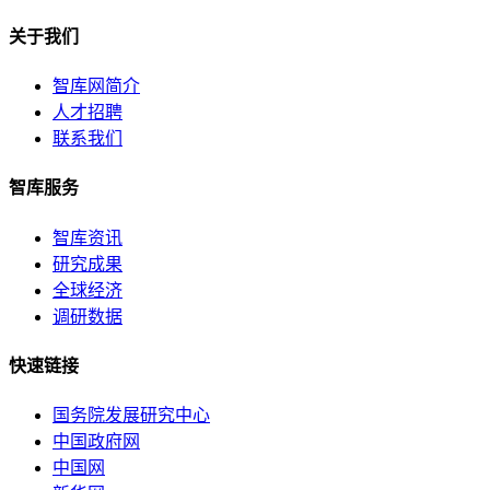
关于我们
智库网简介
人才招聘
联系我们
智库服务
智库资讯
研究成果
全球经济
调研数据
快速链接
国务院发展研究中心
中国政府网
中国网